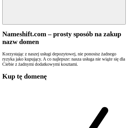
Nameshift.com – prosty sposób na zakup
nazw domen
Korzystając z naszej usługi depozytowej, nie ponosisz żadnego
ryzyka jako kupujący. A co najlepsze: nasza usługa nie wiąże się dla
Ciebie z żadnymi dodatkowymi kosztami.
Kup tę domenę