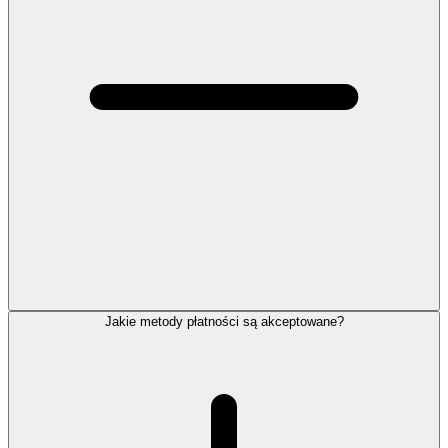
Jakie metody płatności są akceptowane?