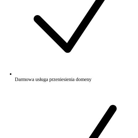
Darmowa
usługa przeniesienia domeny