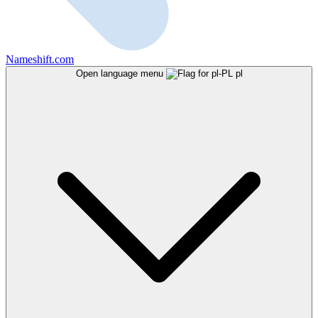
Nameshift.com
Open language menu
pl