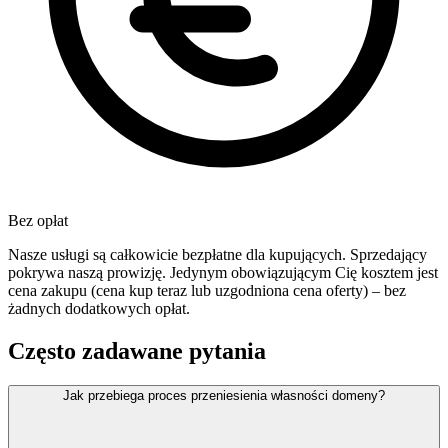
Bez opłat
Nasze usługi są całkowicie bezpłatne dla kupujących. Sprzedający
pokrywa naszą prowizję. Jedynym obowiązującym Cię kosztem jest
cena zakupu (cena kup teraz lub uzgodniona cena oferty) – bez
żadnych dodatkowych opłat.
Często zadawane pytania
Jak przebiega proces przeniesienia własności domeny?