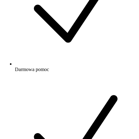
Darmowa
pomoc