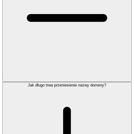
Jak długo trwa przeniesienie nazwy domeny?