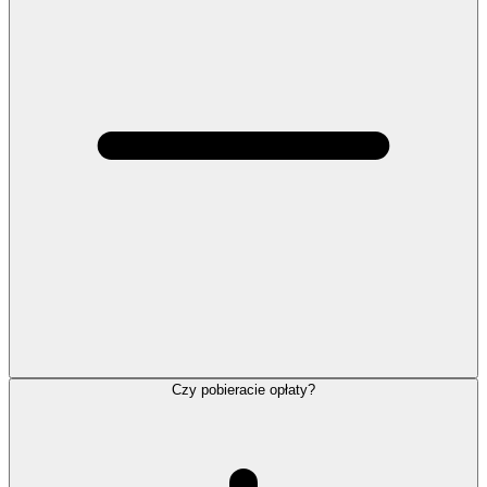
Czy pobieracie opłaty?