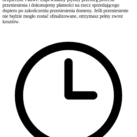
przeniesienia i dokonujemy płatności na rzecz sprzedającego
dopiero po zakończeniu przeniesienia domeny. Jeśli przeniesienie
nie będzie mogło zostać sfinalizowane, otrzymasz pełny zwrot
kosztów.