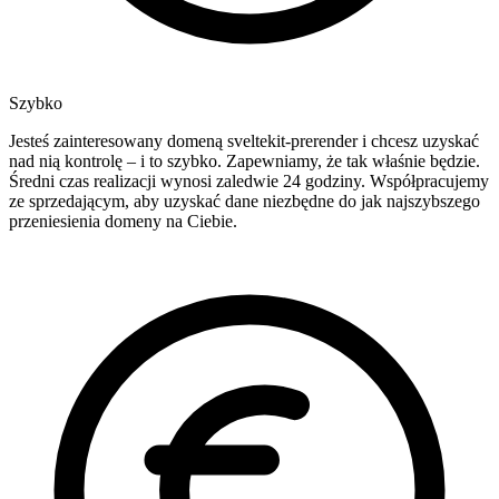
Szybko
Jesteś zainteresowany domeną sveltekit-prerender i chcesz uzyskać
nad nią kontrolę – i to szybko. Zapewniamy, że tak właśnie będzie.
Średni czas realizacji wynosi zaledwie 24 godziny. Współpracujemy
ze sprzedającym, aby uzyskać dane niezbędne do jak najszybszego
przeniesienia domeny na Ciebie.