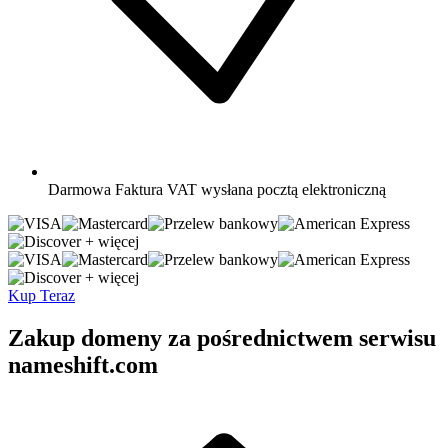
Darmowa
Faktura VAT wysłana pocztą elektroniczną
+ więcej
+ więcej
Kup Teraz
Zakup domeny za pośrednictwem serwisu
nameshift.com